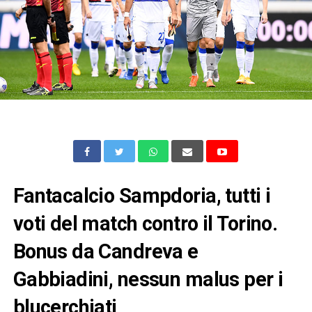
Fantacalcio Sampdoria, tutti i
voti del match contro il Torino.
Bonus da Candreva e
Gabbiadini, nessun malus per i
blucerchiati