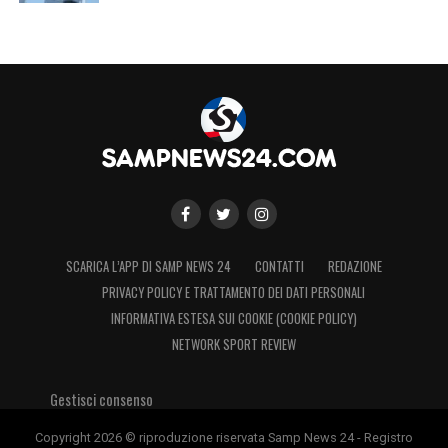
SCARICA L’APP DI SAMP NEWS 24
CONTATTI
REDAZIONE
PRIVACY POLICY E TRATTAMENTO DEI DATI PERSONALI
INFORMATIVA ESTESA SUI COOKIE (COOKIE POLICY)
NETWORK SPORT REVIEW
Gestisci consenso
Copyright 2026 © riproduzione riservata Samp News 24 - Registro