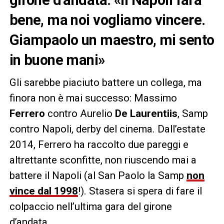
bene, ma noi vogliamo vincere.
Giampaolo un maestro, mi sento
in buone mani»
Gli sarebbe piaciuto battere un collega, ma
finora non è mai successo: Massimo
Ferrero
contro Aurelio
De Laurentiis
, Samp
contro Napoli, derby del cinema. Dall’estate
2014, Ferrero ha raccolto due pareggi e
altrettante sconfitte, non riuscendo mai a
battere il Napoli (al San Paolo la Samp
non
vince dal 1998
!). Stasera si spera di fare il
colpaccio nell’ultima gara del girone
d’andata.