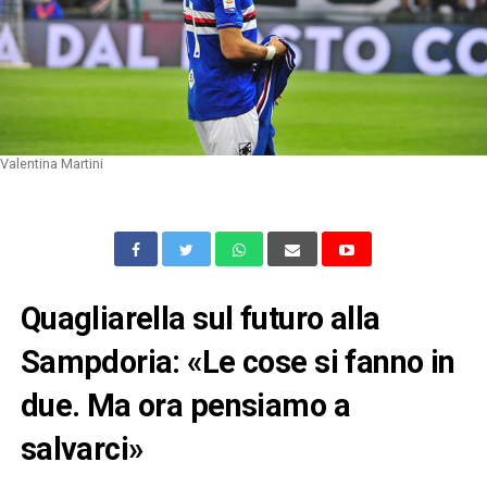
Valentina Martini
Quagliarella sul futuro alla
Sampdoria: «Le cose si fanno in
due. Ma ora pensiamo a
salvarci»