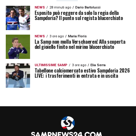
NEWS
28 minuti ago
Dario Bartolucci
Esposito può reggere da solo la regia della
Sampdoria? Il punto sul regista blucerchiato
NEWS
3 ore ago
Maria Floris
La Samp non molla Verschaeren! Alla scoperta
del gioiello finito nel mirino blucerchiato
ULTIMISSIME SAMP
3 ore ago
Elia Serra
Tabellone calciomercato estivo Sampdoria 2026
LIVE: i trasferimenti in entrata e in uscita