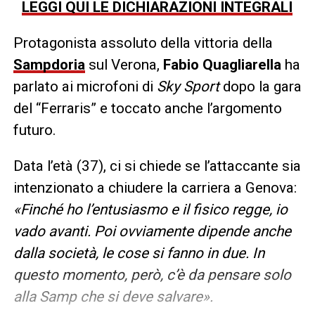
LEGGI QUI LE DICHIARAZIONI INTEGRALI
Protagonista assoluto della vittoria della
Sampdoria
sul Verona,
Fabio Quagliarella
ha
parlato ai microfoni di
Sky Sport
dopo la gara
del “Ferraris” e toccato anche l’argomento
futuro.
Data l’età (37), ci si chiede se l’attaccante sia
intenzionato a chiudere la carriera a Genova:
«Finché ho l’entusiasmo e il fisico regge, io
vado avanti. Poi ovviamente dipende anche
dalla società, le cose si fanno in due. In
questo momento, però, c’è da pensare solo
alla Samp che si deve salvare».