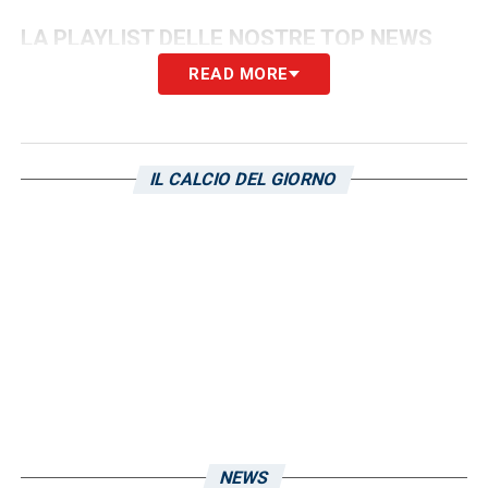
LA PLAYLIST DELLE NOSTRE TOP NEWS
READ MORE
IL CALCIO DEL GIORNO
NEWS