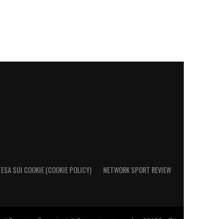
ESA SUI COOKIE (COOKIE POLICY)
NETWORK SPORT REVIEW