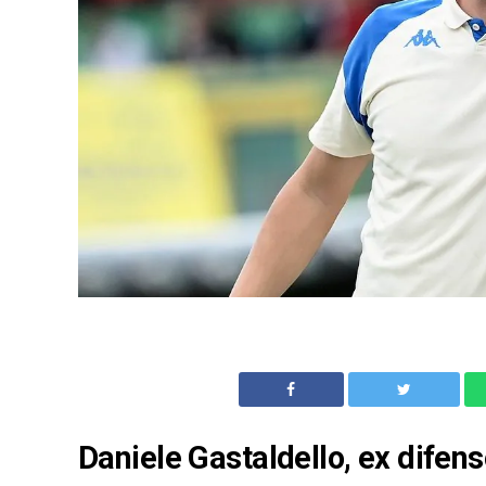
Daniele Gastaldello, ex difens