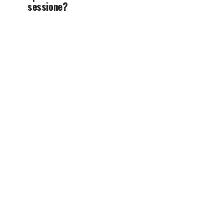
sessione?