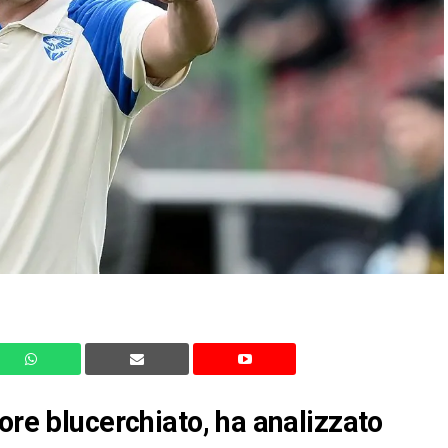
ore blucerchiato, ha analizzato