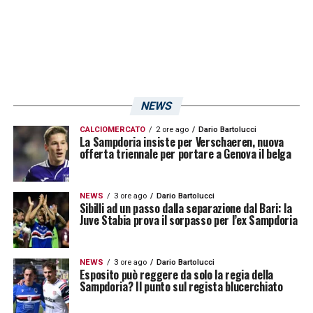
NEWS
CALCIOMERCATO
2 ore ago
Dario Bartolucci
La Sampdoria insiste per Verschaeren, nuova
offerta triennale per portare a Genova il belga
NEWS
3 ore ago
Dario Bartolucci
Sibilli ad un passo dalla separazione dal Bari: la
Juve Stabia prova il sorpasso per l’ex Sampdoria
NEWS
3 ore ago
Dario Bartolucci
Esposito può reggere da solo la regia della
Sampdoria? Il punto sul regista blucerchiato