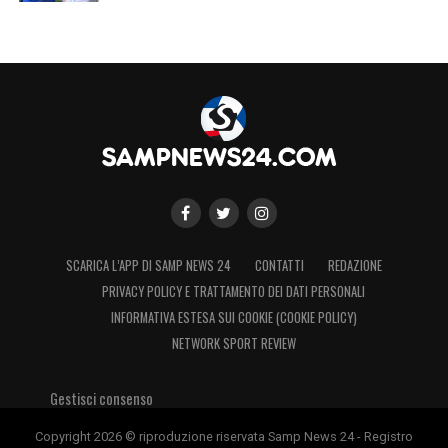
SCARICA L’APP DI SAMP NEWS 24
CONTATTI
REDAZIONE
PRIVACY POLICY E TRATTAMENTO DEI DATI PERSONALI
INFORMATIVA ESTESA SUI COOKIE (COOKIE POLICY)
NETWORK SPORT REVIEW
Gestisci consenso
Copyright 2026 © riproduzione riservata Samp News 24 - Registro