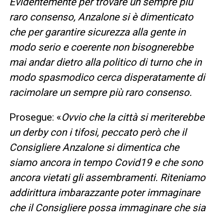
Evidentemente per trovare un sempre più
raro consenso, Anzalone si è dimenticato
che per garantire sicurezza alla gente in
modo serio e coerente non bisognerebbe
mai andar dietro alla politico di turno che in
modo spasmodico cerca disperatamente di
racimolare un sempre più raro consenso.
Prosegue: «
Ovvio che la città si meriterebbe
un derby con i tifosi, peccato però che il
Consigliere Anzalone si dimentica che
siamo ancora in tempo Covid19 e che sono
ancora vietati gli assembramenti. Riteniamo
addirittura imbarazzante poter immaginare
che il Consigliere possa immaginare che sia