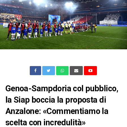
Genoa-Sampdoria col pubblico,
la Siap boccia la proposta di
Anzalone: «Commentiamo la
scelta con incredulità»