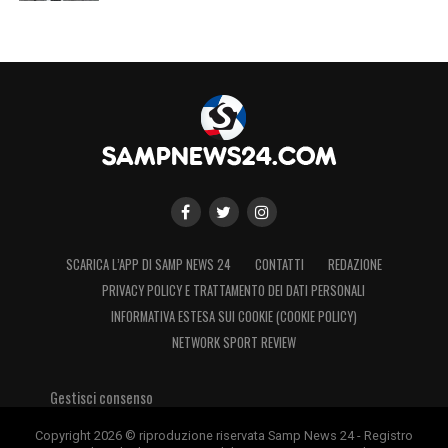
SCARICA L’APP DI SAMP NEWS 24
CONTATTI
REDAZIONE
PRIVACY POLICY E TRATTAMENTO DEI DATI PERSONALI
INFORMATIVA ESTESA SUI COOKIE (COOKIE POLICY)
NETWORK SPORT REVIEW
Gestisci consenso
Copyright 2026 © riproduzione riservata Samp News 24 - Registro