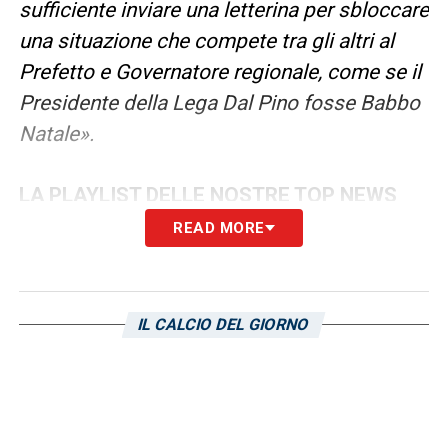
sufficiente inviare una letterina per sbloccare
una situazione che compete tra gli altri al
Prefetto e Governatore regionale, come se il
Presidente della Lega Dal Pino fosse Babbo
Natale».
LA PLAYLIST DELLE NOSTRE TOP NEWS
READ MORE
IL CALCIO DEL GIORNO