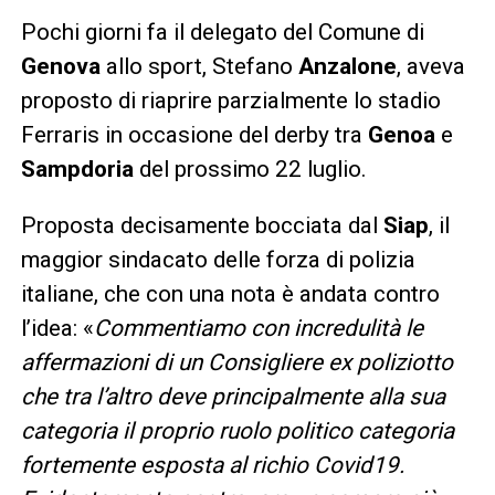
Pochi giorni fa il delegato del Comune di
Genova
allo sport, Stefano
Anzalone
, aveva
proposto di riaprire parzialmente lo stadio
Ferraris in occasione del derby tra
Genoa
e
Sampdoria
del prossimo 22 luglio.
Proposta decisamente bocciata dal
Siap
, il
maggior sindacato delle forza di polizia
italiane, che con una nota è andata contro
l’idea: «
Commentiamo con incredulità le
affermazioni di un Consigliere ex poliziotto
che tra l’altro deve principalmente alla sua
categoria il proprio ruolo politico categoria
fortemente esposta al richio Covid19.