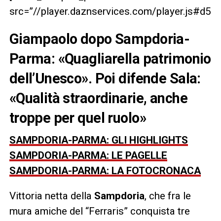
src=”//player.daznservices.com/player.js#d
Giampaolo dopo Sampdoria-
Parma: «Quagliarella patrimonio
dell’Unesco». Poi difende Sala:
«Qualità straordinarie, anche
troppe per quel ruolo»
SAMPDORIA-PARMA: GLI HIGHLIGHTS
SAMPDORIA-PARMA: LE PAGELLE
SAMPDORIA-PARMA: LA FOTOCRONACA
Vittoria netta della
Sampdoria
, che fra le
mura amiche del “Ferraris” conquista tre