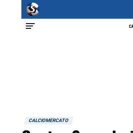
C
CALCIOMERCATO