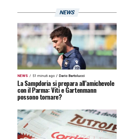
NEWS
NEWS
51 minuti ago
Dario Bartolucci
La Sampdoria si prepara all’amichevole
con il Parma: Viti e Gartenmann
possono tornare?