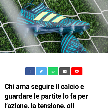
Chi ama seguire il calcio e
guardare le partite lo fa per
l’azione, la tensione, gli