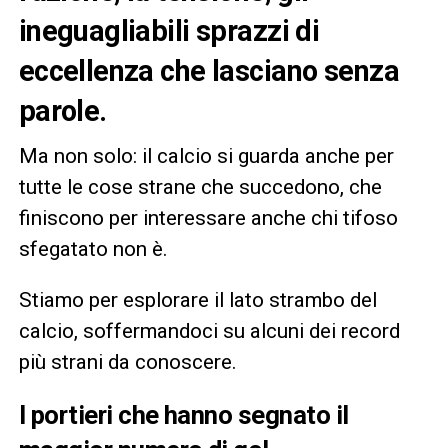
ineguagliabili sprazzi di
eccellenza che lasciano senza
parole.
Ma non solo: il calcio si guarda anche per
tutte le cose strane che succedono, che
finiscono per interessare anche chi tifoso
sfegatato non è.
Stiamo per esplorare il lato strambo del
calcio, soffermandoci su alcuni dei record
più strani da conoscere.
I portieri che hanno segnato il