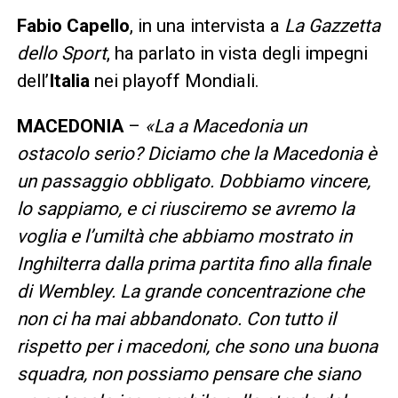
Fabio Capello
, in una intervista a
La Gazzetta
dello Sport
, ha parlato in vista degli impegni
dell’
Italia
nei playoff Mondiali.
MACEDONIA
–
«La a Macedonia un
ostacolo serio? Diciamo che la Macedonia è
un passaggio obbligato. Dobbiamo vincere,
lo sappiamo, e ci riusciremo se avremo la
voglia e l’umiltà che abbiamo mostrato in
Inghilterra dalla prima partita fino alla finale
di Wembley. La grande concentrazione che
non ci ha mai abbandonato. Con tutto il
rispetto per i macedoni, che sono una buona
squadra, non possiamo pensare che siano