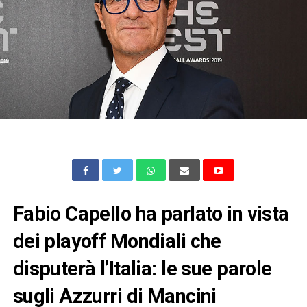
Fabio Capello ha parlato in vista
dei playoff Mondiali che
disputerà l’Italia: le sue parole
sugli Azzurri di Mancini