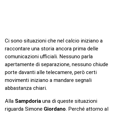
Ci sono situazioni che nel calcio iniziano a
raccontare una storia ancora prima delle
comunicazioni ufficiali. Nessuno parla
apertamente di separazione, nessuno chiude
porte davanti alle telecamere, però certi
movimenti iniziano a mandare segnali
abbastanza chiari.
Alla
Sampdoria
una di queste situazioni
riguarda Simone
Giordano
. Perché attorno al