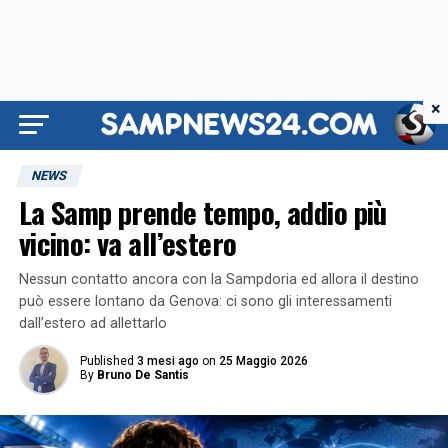
×
NEWS
La Samp prende tempo, addio più
vicino: va all’estero
Nessun contatto ancora con la Sampdoria ed allora il destino
può essere lontano da Genova: ci sono gli interessamenti
dall’estero ad allettarlo
Published
3 mesi ago
on
25 Maggio 2026
By
Bruno De Santis