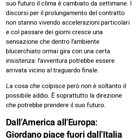
suo futuro il clima è cambiato da settimane. I
discorsi per il prolungamento del contratto
non stanno vivendo accelerazioni particolari
e col passare dei giorni cresce una
sensazione che dentro l’ambiente
blucerchiato ormai gira con una certa
insistenza: l’avventura potrebbe essere
arrivata vicino al traguardo finale.
La cosa che colpisce però non è soltanto il
possibile addio. È soprattutto la direzione
che potrebbe prendere il suo futuro.
Dall’America all’Europa:
Giordano piace fuori dall’Italia