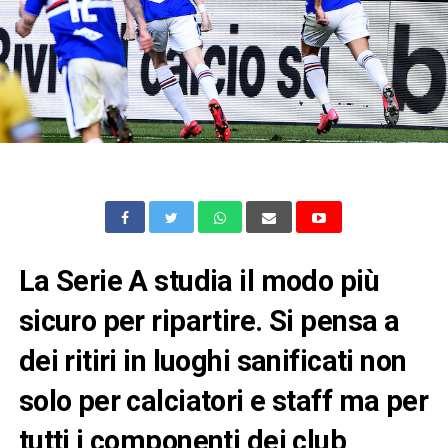
La Serie A studia il modo più
sicuro per ripartire. Si pensa a
dei ritiri in luoghi sanificati non
solo per calciatori e staff ma per
tutti i componenti dei club