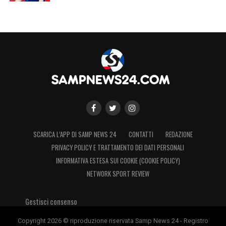
SCARICA L’APP DI SAMP NEWS 24
CONTATTI
REDAZIONE
PRIVACY POLICY E TRATTAMENTO DEI DATI PERSONALI
INFORMATIVA ESTESA SUI COOKIE (COOKIE POLICY)
NETWORK SPORT REVIEW
Gestisci consenso
Copyright 2026 © riproduzione riservata Samp News 24 - Registro