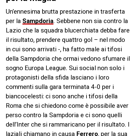
Un’ennesima brutta prestazione in trasferta
per la
Sampdoria
. Sebbene non sia contro la
Lazio che la squadra blucerchiata debba fare
il risultato, prendere quattro gol – nel modo
in cui sono arrivati -, ha fatto male ai tifosi
della Sampdoria che ormai vedono sfumare il
sogno Europa League. Sui social non solo i
protagonisti della sfida lasciano i loro
commenti sulla gara terminata 4-0 per i
biancocelesti: ci sono anche i tifosi della
Roma che si chiedono come è possibile aver
perso contro la Sampdoria e ci sono quelli
dell’Inter che si rammaricano per il risultato. I
laziali chiamano in causa
Ferrero
, per la sua