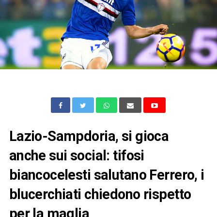
Lazio-Sampdoria, si gioca
anche sui social: tifosi
biancocelesti salutano Ferrero, i
blucerchiati chiedono rispetto
per la maglia