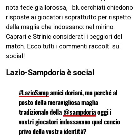
nota fede giallorossa, i blucerchiati chiedono
risposte ai giocatori soprattutto per rispetto
della maglia che indossano: nel mirino
Caprari e Strinic considerati i peggiori del
match. Ecco tutti i commenti raccolti sui
social!
Lazio-Sampdoria è social
#LazioSamp
amici doriani, ma perché al
posto della meravigliosa maglia
tradizionale della
@sampdoria
oggi i
vostri giocatori indossavano quel cencio
privo della vostra identità?