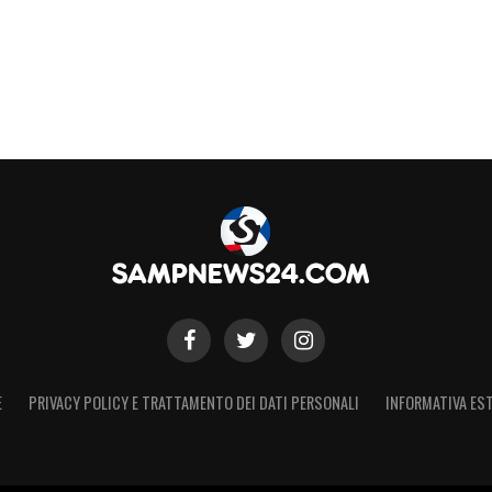
E
PRIVACY POLICY E TRATTAMENTO DEI DATI PERSONALI
INFORMATIVA EST