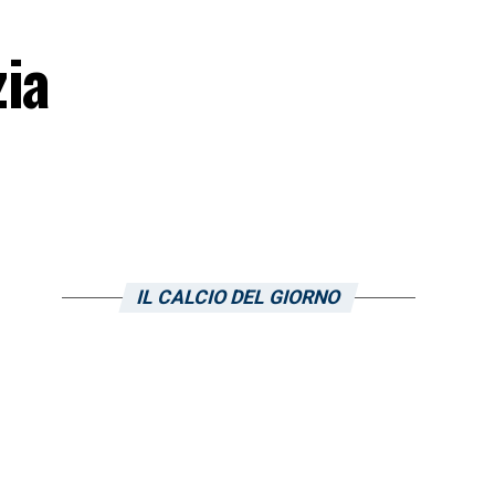
zia
IL CALCIO DEL GIORNO