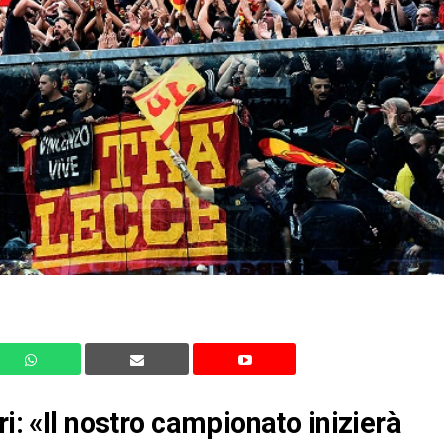
ri: «Il nostro campionato inizierà