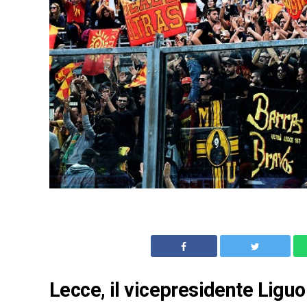
Lecce, il vicepresidente Liguo