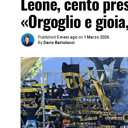
Leone, cento pres
«Orgoglio e gioia
Published
5 mesi ago
on
1 Marzo 2026
By
Dario Bartolucci