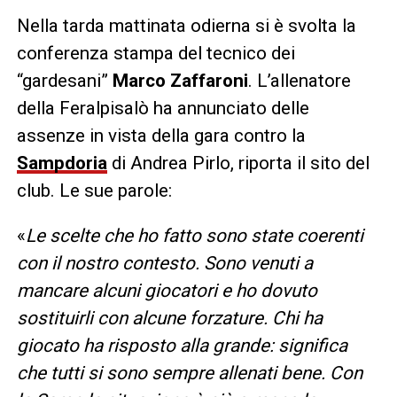
Nella tarda mattinata odierna si è svolta la
conferenza stampa del tecnico dei
“gardesani”
Marco Zaffaroni
. L’allenatore
della Feralpisalò ha annunciato delle
assenze in vista della gara contro la
Sampdoria
di Andrea Pirlo, riporta il sito del
club. Le sue parole:
«
Le scelte che ho fatto sono state coerenti
con il nostro contesto. Sono venuti a
mancare alcuni giocatori e ho dovuto
sostituirli con alcune forzature. Chi ha
giocato ha risposto alla grande: significa
che tutti si sono sempre allenati bene. Con