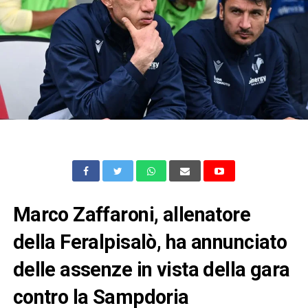
Marco Zaffaroni, allenatore
della Feralpisalò, ha annunciato
delle assenze in vista della gara
contro la Sampdoria