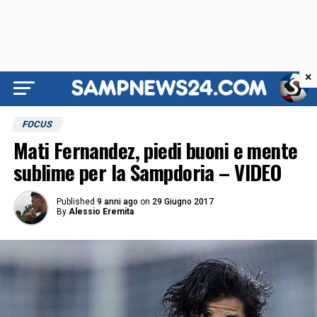
×
FOCUS
Mati Fernandez, piedi buoni e mente
sublime per la Sampdoria – VIDEO
Published
9 anni ago
on
29 Giugno 2017
By
Alessio Eremita