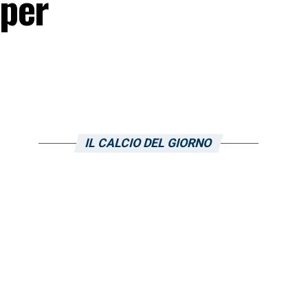
 per
IL CALCIO DEL GIORNO