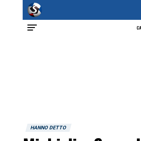
C
HANNO DETTO