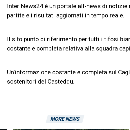
Inter News24 è un portale all-news di notizie r
partite e i risultati aggiornati in tempo reale.
Il sito punto di riferimento per tutti i tifosi 
costante e completa relativa alla squadra capi
Un’informazione costante e completa sul Cagliar
sostenitori del Casteddu.
MORE NEWS