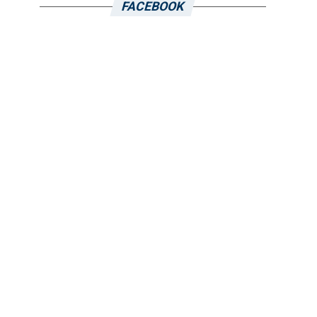
FACEBOOK