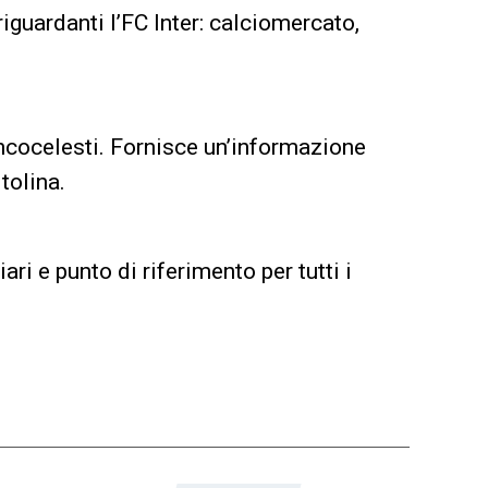
iguardanti l’FC Inter: calciomercato,
biancocelesti. Fornisce un’informazione
tolina.
i e punto di riferimento per tutti i