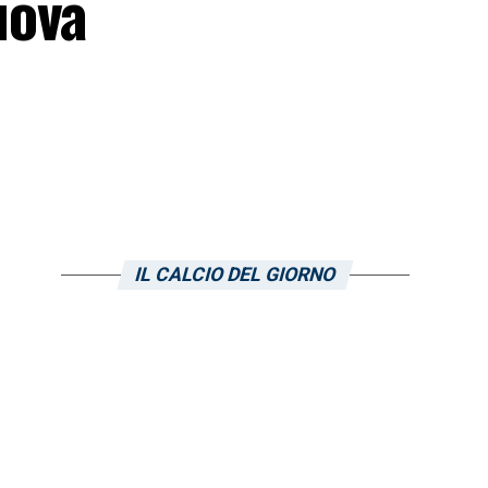
uova
IL CALCIO DEL GIORNO