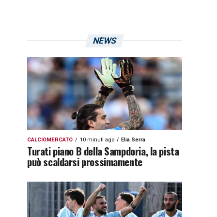
NEWS
CALCIOMERCATO
10 minuti ago
Elia Serra
Turati piano B della Sampdoria, la pista
può scaldarsi prossimamente