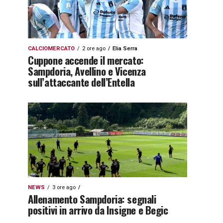
CALCIOMERCATO
2 ore ago
Elia Serra
Cuppone accende il mercato:
Sampdoria, Avellino e Vicenza
sull’attaccante dell’Entella
NEWS
3 ore ago
Allenamento Sampdoria: segnali
positivi in arrivo da Insigne e Begic