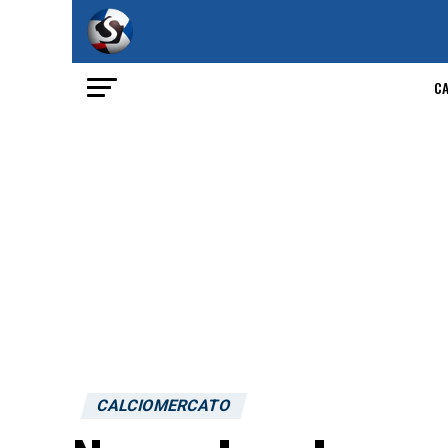
C
CALCIOMERCATO