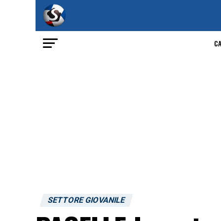
C
SETTORE GIOVANILE