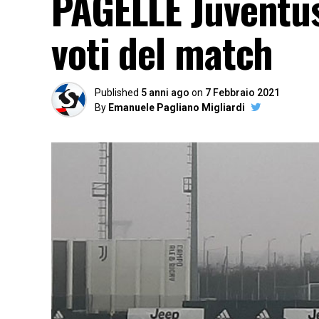
PAGELLE Juventus
voti del match
Published
5 anni ago
on
7 Febbraio 2021
By
Emanuele Pagliano Migliardi