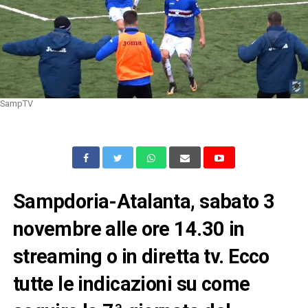
SampTV
Sampdoria-Atalanta, sabato 3
novembre alle ore 14.30 in
streaming o in diretta tv. Ecco
tutte le indicazioni su come