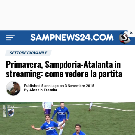
×
SETTORE GIOVANILE
Primavera, Sampdoria-Atalanta in
streaming: come vedere la partita
Published
8 anni ago
on
3 Novembre 2018
By
Alessio Eremita