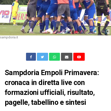
sampdoria.it
Sampdoria Empoli Primavera:
cronaca in diretta live con
formazioni ufficiali, risultato,
pagelle, tabellino e sintesi