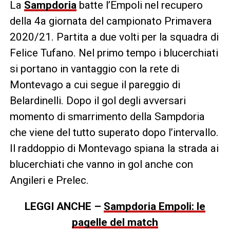
La
Sampdoria
batte l’Empoli nel recupero
della 4a giornata del campionato Primavera
2020/21. Partita a due volti per la squadra di
Felice Tufano. Nel primo tempo i blucerchiati
si portano in vantaggio con la rete di
Montevago a cui segue il pareggio di
Belardinelli. Dopo il gol degli avversari
momento di smarrimento della Sampdoria
che viene del tutto superato dopo l’intervallo.
Il raddoppio di Montevago spiana la strada ai
blucerchiati che vanno in gol anche con
Angileri e Prelec.
LEGGI ANCHE –
Sampdoria Empoli: le
pagelle del match