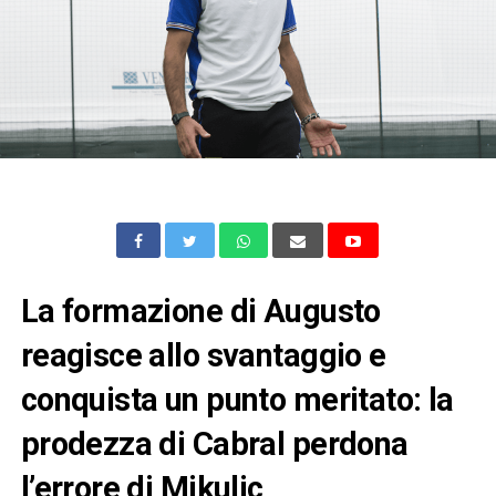
La formazione di Augusto
reagisce allo svantaggio e
conquista un punto meritato: la
prodezza di Cabral perdona
l’errore di Mikulic