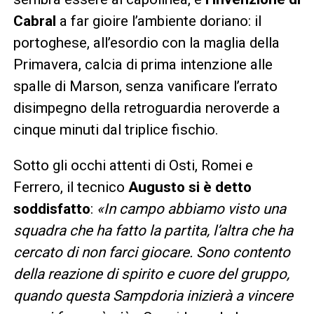
Cabral
a far gioire l’ambiente doriano: il
portoghese, all’esordio con la maglia della
Primavera, calcia di prima intenzione alle
spalle di Marson, senza vanificare l’errato
disimpegno della retroguardia neroverde a
cinque minuti dal triplice fischio.
Sotto gli occhi attenti di Osti, Romei e
Ferrero, il tecnico
Augusto si è detto
soddisfatto
:
«In campo abbiamo visto una
squadra che ha fatto la partita, l’altra che ha
cercato di non farci giocare. Sono contento
della reazione di spirito e cuore del gruppo,
quando questa Sampdoria inizierà a vincere