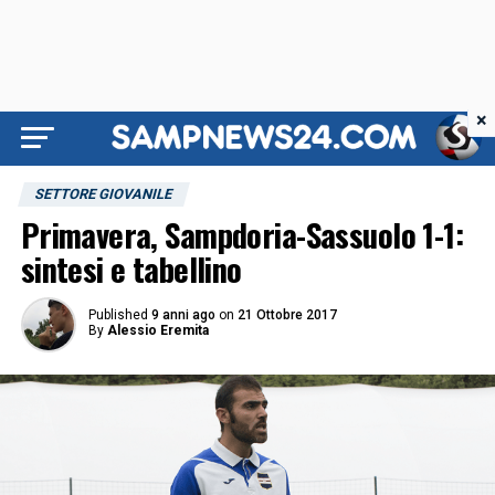
×
SETTORE GIOVANILE
Primavera, Sampdoria-Sassuolo 1-1:
sintesi e tabellino
Published
9 anni ago
on
21 Ottobre 2017
By
Alessio Eremita