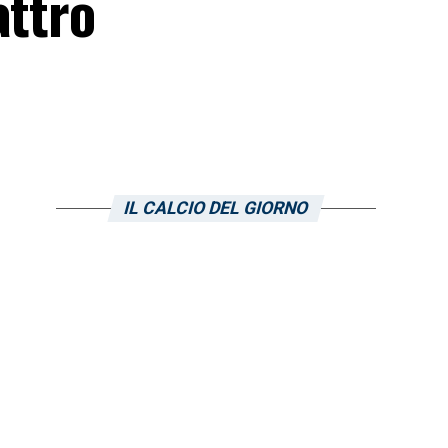
attro
IL CALCIO DEL GIORNO