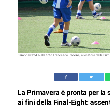
Sampnews24. Nella foto Francesco Pedone, allenatore della Prim
La Primavera è pronta per la s
ai fini della Final-Eight: asse