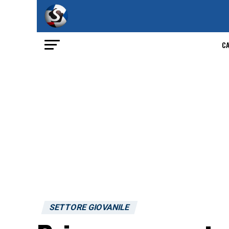
C
SETTORE GIOVANILE