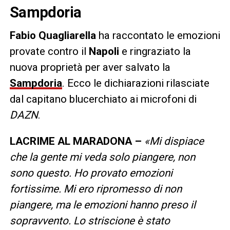
Sampdoria
Fabio Quagliarella
ha raccontato le emozioni
provate contro il
Napoli
e ringraziato la
nuova proprietà per aver salvato la
Sampdoria
. Ecco le dichiarazioni rilasciate
dal capitano blucerchiato ai microfoni di
DAZN
.
LACRIME AL MARADONA –
«Mi dispiace
che la gente mi veda solo piangere, non
sono questo. Ho provato emozioni
fortissime. Mi ero ripromesso di non
piangere, ma le emozioni hanno preso il
sopravvento. Lo striscione è stato