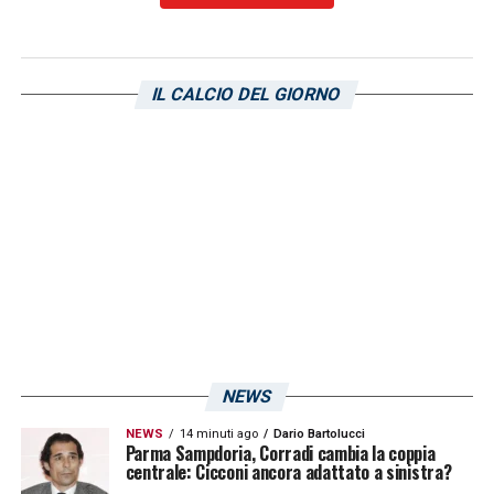
IL CALCIO DEL GIORNO
NEWS
NEWS
14 minuti ago
Dario Bartolucci
Parma Sampdoria, Corradi cambia la coppia
centrale: Cicconi ancora adattato a sinistra?