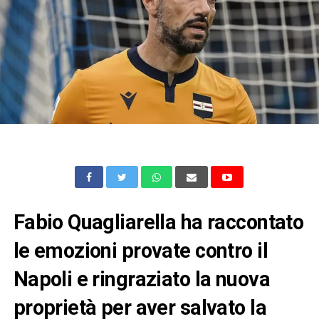
Fabio Quagliarella ha raccontato
le emozioni provate contro il
Napoli e ringraziato la nuova
proprietà per aver salvato la