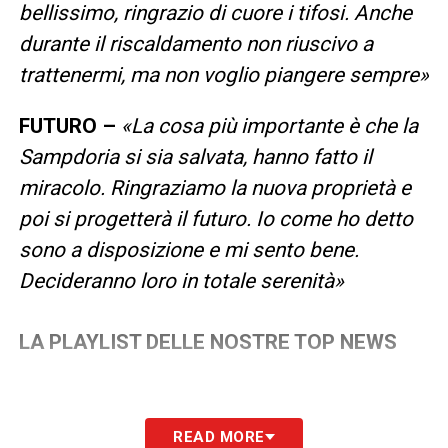
bellissimo, ringrazio di cuore i tifosi. Anche
durante il riscaldamento non riuscivo a
trattenermi, ma non voglio piangere sempre»
FUTURO –
«La cosa più importante è che la
Sampdoria si sia salvata, hanno fatto il
miracolo. Ringraziamo la nuova proprietà e
poi si progetterà il futuro. Io come ho detto
sono a disposizione e mi sento bene.
Decideranno loro in totale serenità»
LA PLAYLIST DELLE NOSTRE TOP NEWS
READ MORE