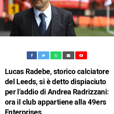
Lucas Radebe, storico calciatore
del Leeds, si è detto dispiaciuto
per l’addio di Andrea Radrizzani:
ora il club appartiene alla 49ers
Enterprises