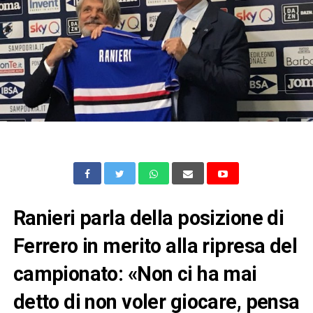
Ranieri parla della posizione di
Ferrero in merito alla ripresa del
campionato: «Non ci ha mai
detto di non voler giocare, pensa