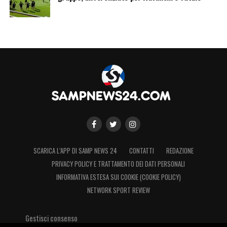
SCARICA L’APP DI SAMP NEWS 24
CONTATTI
REDAZIONE
PRIVACY POLICY E TRATTAMENTO DEI DATI PERSONALI
INFORMATIVA ESTESA SUI COOKIE (COOKIE POLICY)
NETWORK SPORT REVIEW
Gestisci consenso