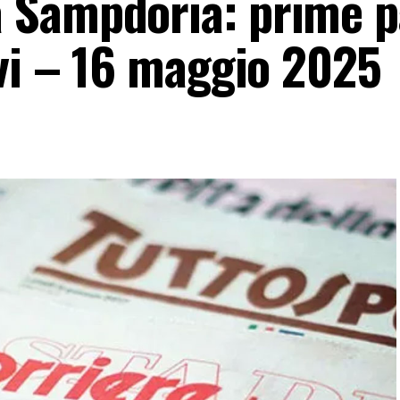
 Sampdoria: prime p
ivi – 16 maggio 2025