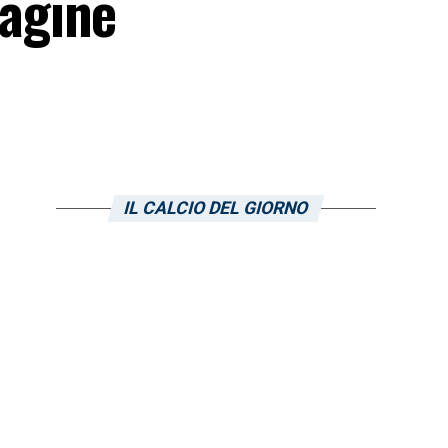
agine
IL CALCIO DEL GIORNO