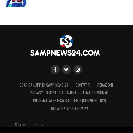
SCARICA L’APP DI SAMP NEWS 24
CONTATTI
REDAZIONE
PRIVACY POLICY E TRATTAMENTO DEI DATI PERSONALI
INFORMATIVA ESTESA SUI COOKIE (COOKIE POLICY)
NETWORK SPORT REVIEW
Gestisci consenso