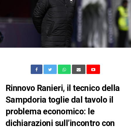
Rinnovo Ranieri, il tecnico della
Sampdoria toglie dal tavolo il
problema economico: le
dichiarazioni sull’incontro con