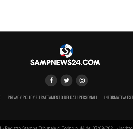
E
PRIVACY POLICY E TRATTAMENTO DEI DATI PERSONALI
INFORMATIVA EST
 Registro Stampa Tribunale di Torino n. 44 del 07/09/2021 - Iscritto 