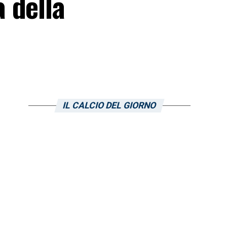
 della
IL CALCIO DEL GIORNO