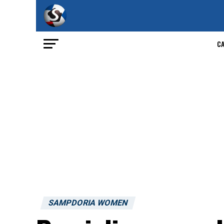
C
SAMPDORIA WOMEN