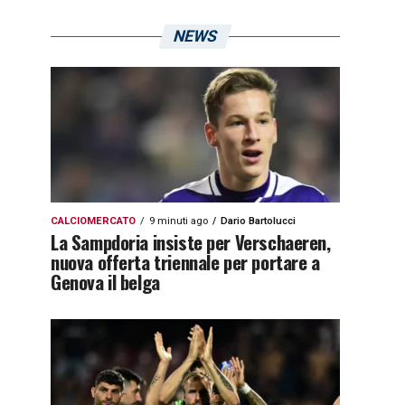
NEWS
CALCIOMERCATO
9 minuti ago
Dario Bartolucci
La Sampdoria insiste per Verschaeren,
nuova offerta triennale per portare a
Genova il belga