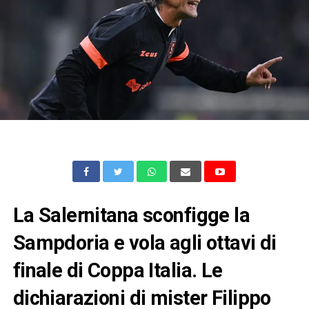
La Salernitana sconfigge la
Sampdoria e vola agli ottavi di
finale di Coppa Italia. Le
dichiarazioni di mister Filippo