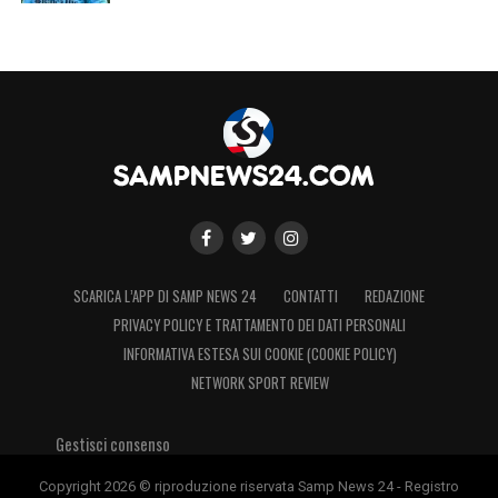
SCARICA L’APP DI SAMP NEWS 24
CONTATTI
REDAZIONE
PRIVACY POLICY E TRATTAMENTO DEI DATI PERSONALI
INFORMATIVA ESTESA SUI COOKIE (COOKIE POLICY)
NETWORK SPORT REVIEW
Gestisci consenso
Copyright 2026 © riproduzione riservata Samp News 24 - Registro