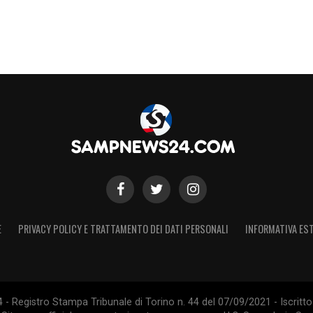
E
PRIVACY POLICY E TRATTAMENTO DEI DATI PERSONALI
INFORMATIVA EST
 Registro Stampa Tribunale di Torino n. 44 del 07/09/2021 - Iscritto 