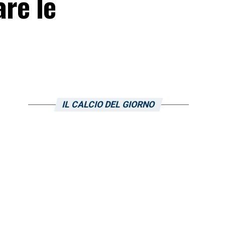
are le
IL CALCIO DEL GIORNO