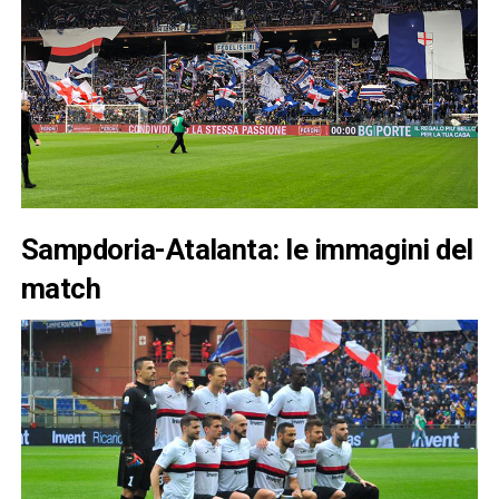
Sampdoria-Atalanta: le immagini del
match