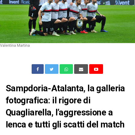
Valentina Martina
Sampdoria-Atalanta, la galleria
fotografica: il rigore di
Quagliarella, l’aggressione a
Ienca e tutti gli scatti del match