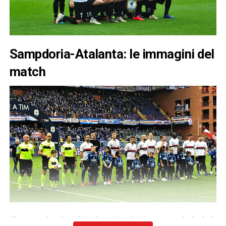
Sampdoria-Atalanta: le immagini del
match
Sampdoria-Atalanta: le immagini del