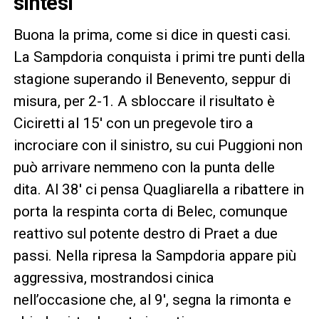
sintesi
Buona la prima, come si dice in questi casi.
La Sampdoria conquista i primi tre punti della
stagione superando il Benevento, seppur di
misura, per 2-1. A sbloccare il risultato è
Ciciretti al 15′ con un pregevole tiro a
incrociare con il sinistro, su cui Puggioni non
può arrivare nemmeno con la punta delle
dita. Al 38′ ci pensa Quagliarella a ribattere in
porta la respinta corta di Belec, comunque
reattivo sul potente destro di Praet a due
passi. Nella ripresa la Sampdoria appare più
aggressiva, mostrandosi cinica
nell’occasione che, al 9′, segna la rimonta e