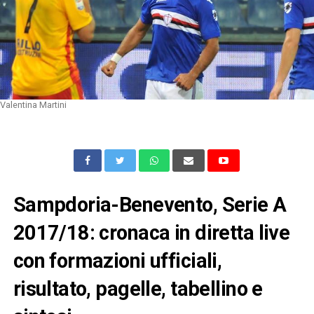
Valentina Martini
Sampdoria-Benevento, Serie A
2017/18: cronaca in diretta live
con formazioni ufficiali,
risultato, pagelle, tabellino e