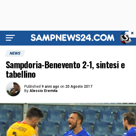
×
NEWS
Sampdoria-Benevento 2-1, sintesi e
tabellino
Published
9 anni ago
on
20 Agosto 2017
By
Alessio Eremita