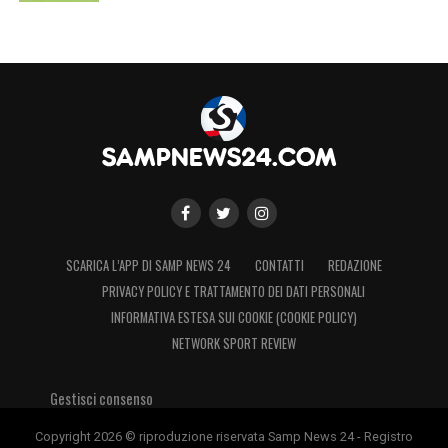
SCARICA L’APP DI SAMP NEWS 24
CONTATTI
REDAZIONE
PRIVACY POLICY E TRATTAMENTO DEI DATI PERSONALI
INFORMATIVA ESTESA SUI COOKIE (COOKIE POLICY)
NETWORK SPORT REVIEW
Gestisci consenso
Copyright 2026 © riproduzione riservata Samp News 24 - Registro