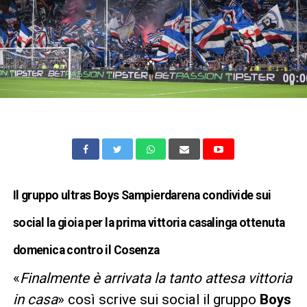
Il gruppo ultras Boys Sampierdarena condivide sui
social la gioia per la prima vittoria casalinga ottenuta
domenica contro il Cosenza
«
Finalmente è arrivata la tanto attesa vittoria
in casa
» così scrive sui social il gruppo
Boys