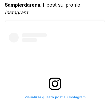
Sampierdarena
. Il post sul profilo
Instagram
:
Visualizza questo post su Instagram