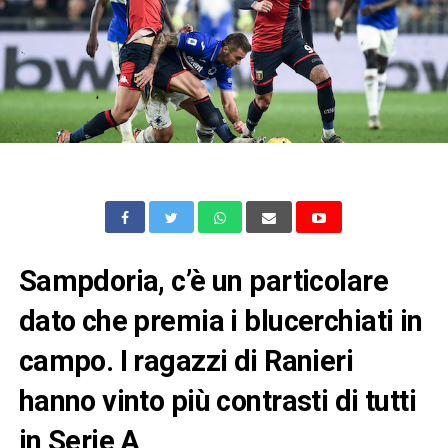
Sampdoria, c’è un particolare
dato che premia i blucerchiati in
campo. I ragazzi di Ranieri
hanno vinto più contrasti di tutti
in Serie A