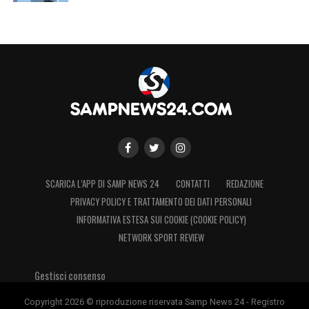
SCARICA L’APP DI SAMP NEWS 24
CONTATTI
REDAZIONE
PRIVACY POLICY E TRATTAMENTO DEI DATI PERSONALI
INFORMATIVA ESTESA SUI COOKIE (COOKIE POLICY)
NETWORK SPORT REVIEW
Gestisci consenso
Copyright 2026 © riproduzione riservata Samp News 24 - Registro