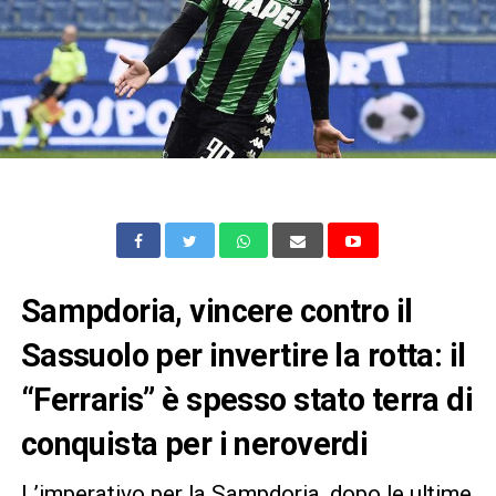
Sampdoria, vincere contro il
Sassuolo per invertire la rotta: il
“Ferraris” è spesso stato terra di
conquista per i neroverdi
L’imperativo per la Sampdoria, dopo le ultime