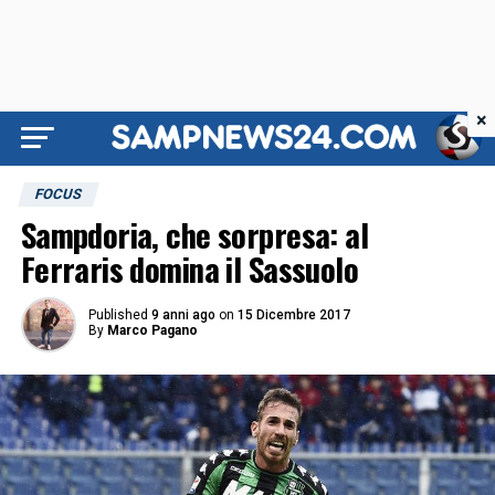
×
FOCUS
Sampdoria, che sorpresa: al
Ferraris domina il Sassuolo
Published
9 anni ago
on
15 Dicembre 2017
By
Marco Pagano