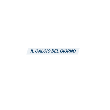
IL CALCIO DEL GIORNO