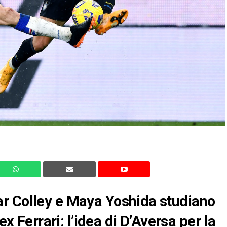
r Colley e Maya Yoshida studiano
ex Ferrari: l’idea di D’Aversa per la