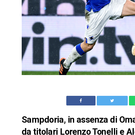
Sampdoria, in assenza di Oma
da titolari Lorenzo Tonelli e Al