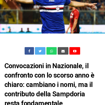
Convocazioni in Nazionale, il
confronto con lo scorso anno è
chiaro: cambiano i nomi, ma il
contributo della Sampdoria
resta fondamentale