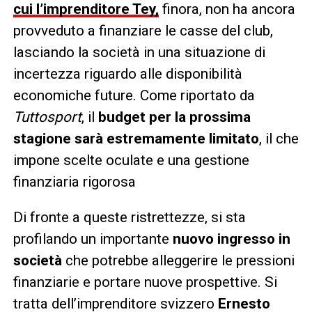
cui l’imprenditore Tey,
finora, non ha ancora
provveduto a finanziare le casse del club,
lasciando la società in una situazione di
incertezza riguardo alle disponibilità
economiche future. Come riportato da
Tuttosport
, il
budget per la prossima
stagione sarà estremamente limitato
, il che
impone scelte oculate e una gestione
finanziaria rigorosa
Di fronte a queste ristrettezze, si sta
profilando un importante
nuovo ingresso in
società
che potrebbe alleggerire le pressioni
finanziarie e portare nuove prospettive. Si
tratta dell’imprenditore svizzero
Ernesto