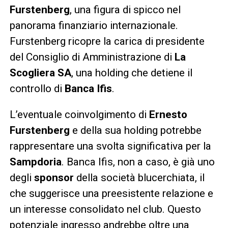
Furstenberg
, una figura di spicco nel
panorama finanziario internazionale.
Furstenberg ricopre la carica di presidente
del Consiglio di Amministrazione di
La
Scogliera SA
, una holding che detiene il
controllo di
Banca Ifis
.
L’eventuale coinvolgimento di
Ernesto
Furstenberg
e della sua holding potrebbe
rappresentare una svolta significativa per la
Sampdoria
. Banca Ifis, non a caso, è già uno
degli
sponsor
della società blucerchiata, il
che suggerisce una preesistente relazione e
un interesse consolidato nel club. Questo
potenziale ingresso andrebbe oltre una