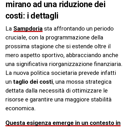
mirano ad una riduzione dei
costi: i dettagli
La
Sampdoria
sta affrontando un periodo
cruciale, con la programmazione della
prossima stagione che si estende oltre il
mero aspetto sportivo, abbracciando anche
una significativa riorganizzazione finanziaria.
La nuova politica societaria prevede infatti
un
taglio dei costi
, una mossa strategica
dettata dalla necessità di ottimizzare le
risorse e garantire una maggiore stabilità
economica.
Questa esigenza emerge in un contesto in