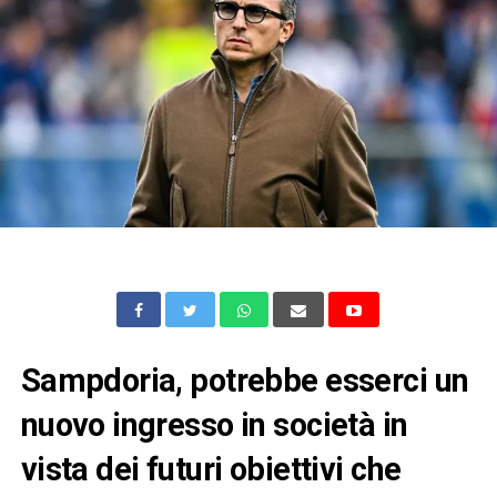
Sampdoria, potrebbe esserci un
nuovo ingresso in società in
vista dei futuri obiettivi che