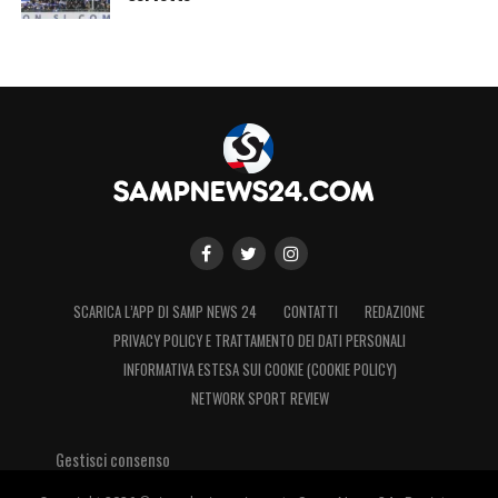
SCARICA L’APP DI SAMP NEWS 24
CONTATTI
REDAZIONE
PRIVACY POLICY E TRATTAMENTO DEI DATI PERSONALI
INFORMATIVA ESTESA SUI COOKIE (COOKIE POLICY)
NETWORK SPORT REVIEW
Gestisci consenso