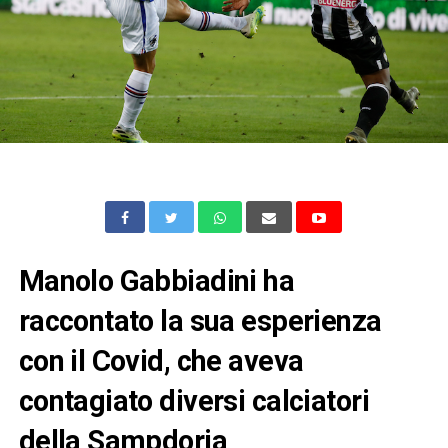
Manolo Gabbiadini ha
raccontato la sua esperienza
con il Covid, che aveva
contagiato diversi calciatori
della Sampdoria