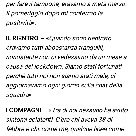
per fare il tampone, eravamo a metà marzo.
Il pomeriggio dopo mi confermò la
positività
».
IL RIENTRO –
«
Quando sono rientrato
eravamo tutti abbastanza tranquilli,
nonostante non ci vedessimo da un mese a
causa del lockdown. Siamo stati fortunati
perchè tutti noi non siamo stati male, ci
aggiornavamo ogni giorno sulla chat della
squadra
».
I COMPAGNI –
«
Tra di noi nessuno ha avuto
sintomi eclatanti. C’era chi aveva 38 di
febbre e chi, come me, qualche linea come