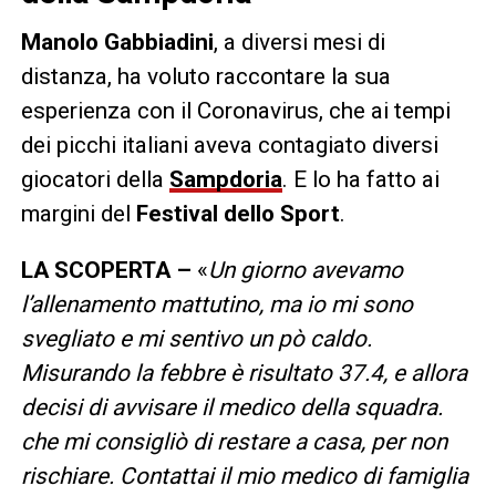
Manolo Gabbiadini
, a diversi mesi di
distanza, ha voluto raccontare la sua
esperienza con il Coronavirus, che ai tempi
dei picchi italiani aveva contagiato diversi
giocatori della
Sampdoria
. E lo ha fatto ai
margini del
Festival dello Sport
.
LA SCOPERTA –
«
Un giorno avevamo
l’allenamento mattutino, ma io mi sono
svegliato e mi sentivo un pò caldo.
Misurando la febbre è risultato 37.4, e allora
decisi di avvisare il medico della squadra.
che mi consigliò di restare a casa, per non
rischiare. Contattai il mio medico di famiglia