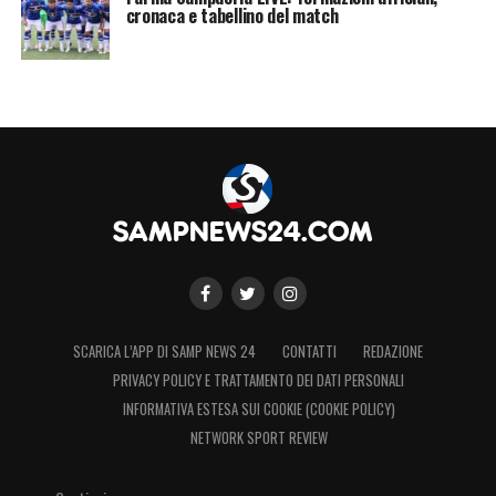
cronaca e tabellino del match
SCARICA L’APP DI SAMP NEWS 24
CONTATTI
REDAZIONE
PRIVACY POLICY E TRATTAMENTO DEI DATI PERSONALI
INFORMATIVA ESTESA SUI COOKIE (COOKIE POLICY)
NETWORK SPORT REVIEW