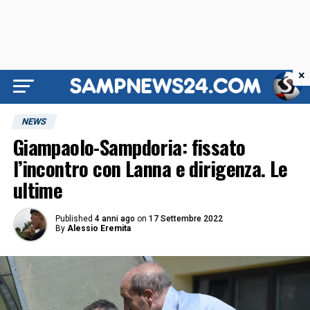
×
NEWS
Giampaolo-Sampdoria: fissato
l’incontro con Lanna e dirigenza. Le
ultime
Published
4 anni ago
on
17 Settembre 2022
By
Alessio Eremita