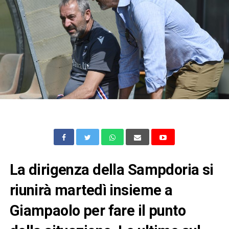
La dirigenza della Sampdoria si
riunirà martedì insieme a
Giampaolo per fare il punto