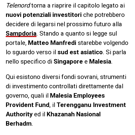
Telenord
torna a riaprire il capitolo legato ai
nuovi potenziali investitori
che potrebbero
decidere di legarsi nel prossimo futuro alla
Sampdoria
. Stando a quanto si legge sul
portale,
Matteo Manfredi
starebbe volgendo
lo sguardo verso il
sud est asiatico
. Si parla
nello specifico di
Singapore
e
Malesia
.
Qui esistono diversi fondi sovrani, strumenti
di investimento controllati direttamente dal
governo, quali il
Malesia Employees
Provident Fund
, il
Terengganu Investment
Authority
ed il
Khazanah Nasional
Berhadm
.