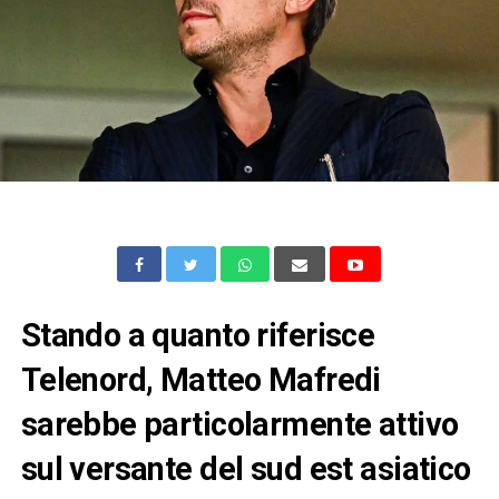
Stando a quanto riferisce
Telenord, Matteo Mafredi
sarebbe particolarmente attivo
sul versante del sud est asiatico