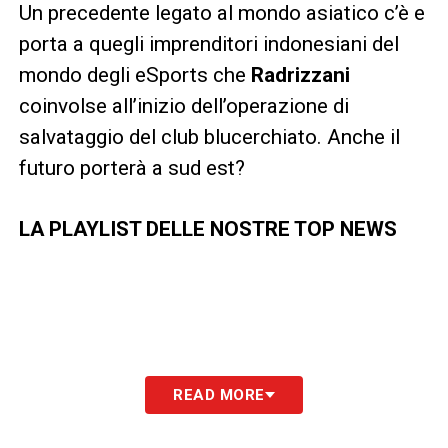
Un precedente legato al mondo asiatico c’è e
porta a quegli imprenditori indonesiani del
mondo degli eSports che
Radrizzani
coinvolse all’inizio dell’operazione di
salvataggio del club blucerchiato. Anche il
futuro porterà a sud est?
LA PLAYLIST DELLE NOSTRE TOP NEWS
READ MORE