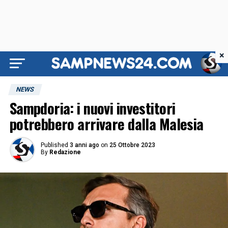
×
NEWS
Sampdoria: i nuovi investitori
potrebbero arrivare dalla Malesia
Published
3 anni ago
on
25 Ottobre 2023
By
Redazione