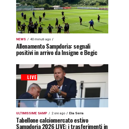
NEWS
40 minuti ago
Allenamento Sampdoria: segnali
positivi in arrivo da Insigne e Begic
ULTIMISSIME SAMP
2 ore ago
Elia Serra
Tabellone calciomercato estivo
Sampdoria 2026 LIVE: i trasferimenti in