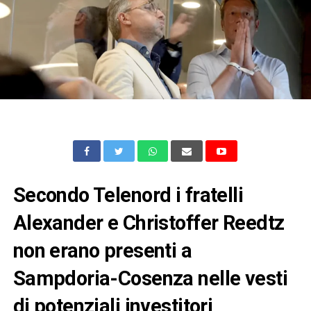
Secondo Telenord i fratelli
Alexander e Christoffer Reedtz
non erano presenti a
Sampdoria-Cosenza nelle vesti
di potenziali investitori