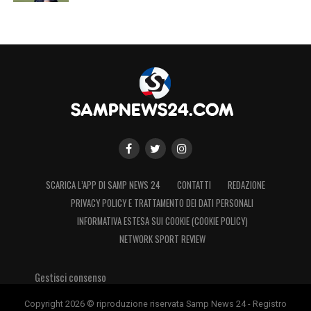
SCARICA L’APP DI SAMP NEWS 24
CONTATTI
REDAZIONE
PRIVACY POLICY E TRATTAMENTO DEI DATI PERSONALI
INFORMATIVA ESTESA SUI COOKIE (COOKIE POLICY)
NETWORK SPORT REVIEW
Gestisci consenso
Copyright 2026 © riproduzione riservata Samp News 24 - Registro