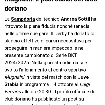
doriano
La
Sampdoria
del tecnico
Andrea Sottil
ha
ritrovato la piena fiducia nonché tenacia
nelle ultime due gare. Il Derby ha donato lo
slancio effettivo di cui si necessitava per
proseguire in maniera impeccabile nel
presente campionato di Serie BKT
2024/2025. Nella giornata odierna si è
svolto l’allenamento al centro sportivo
Mugnaini
in vista del match con la
Juve
Stabia
in programma il 4 ottobre al
Luigi
Ferraris
alle ore 20:30. Il profilo ufficiale del
club doriano ha pubblicato un post su