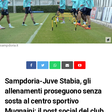
sampdoria.it
Sampdoria-Juve Stabia, gli
allenamenti proseguono senza
sosta al centro sportivo
Mugnaini: il post social del club