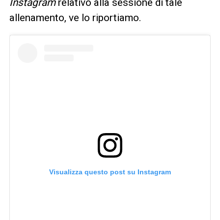
Instagram
relativo alla sessione di tale
allenamento, ve lo riportiamo.
Visualizza questo post su Instagram