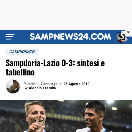
×
CAMPIONATO
Sampdoria-Lazio 0-3: sintesi e
tabellino
Published
7 anni ago
on
25 Agosto 2019
By
Alessio Eremita