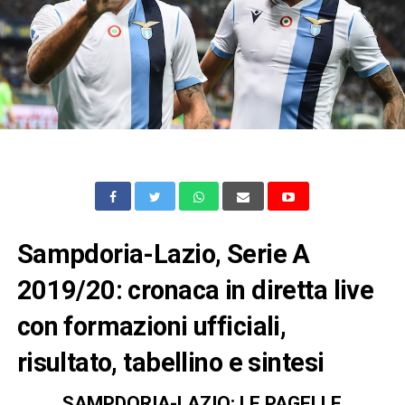
Sampdoria-Lazio, Serie A
2019/20: cronaca in diretta live
con formazioni ufficiali,
risultato, tabellino e sintesi
SAMPDORIA-LAZIO: LE PAGELLE