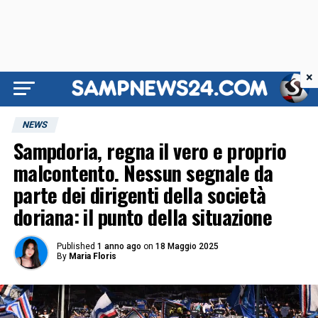
×
NEWS
Sampdoria, regna il vero e proprio
malcontento. Nessun segnale da
parte dei dirigenti della società
doriana: il punto della situazione
Published
1 anno ago
on
18 Maggio 2025
By
Maria Floris