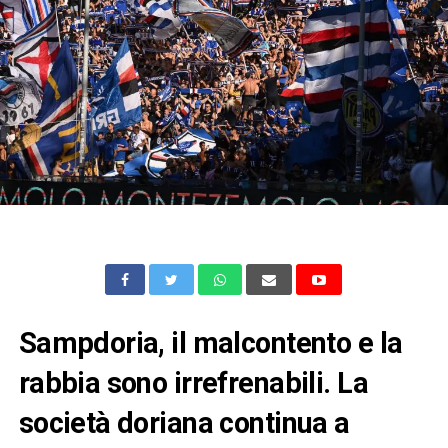
Sampdoria, il malcontento e la
rabbia sono irrefrenabili. La
società doriana continua a